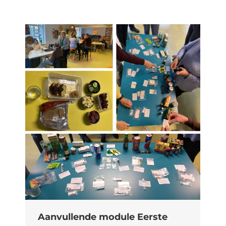
Aanvullende module Eerste